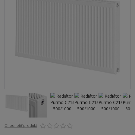
Ohodnotiť produkt