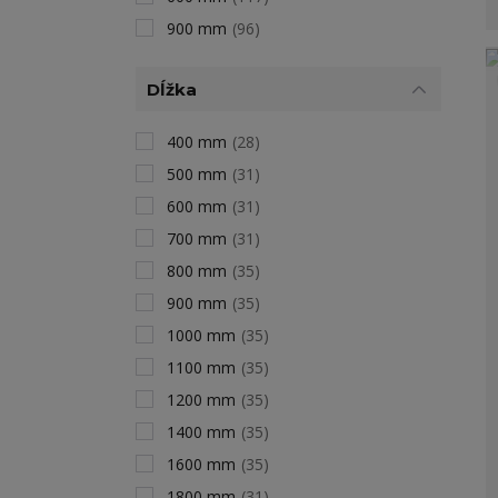
900 mm
(96)
Dĺžka
400 mm
(28)
500 mm
(31)
600 mm
(31)
700 mm
(31)
800 mm
(35)
900 mm
(35)
1000 mm
(35)
1100 mm
(35)
1200 mm
(35)
1400 mm
(35)
1600 mm
(35)
1800 mm
(31)