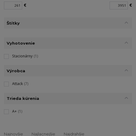
€
€
Štítky
Vyhotovenie
Stacionárny
(1)
Výrobca
Attack
(7)
Trieda kúrenia
A+
(1)
Najnovšie
Najlacnejšie
Najdrahšie