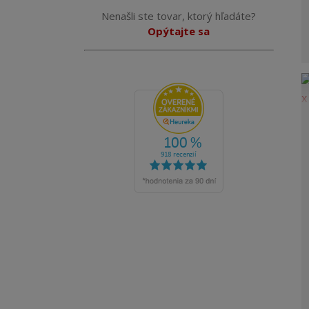
Nenašli ste tovar, ktorý hľadáte?
Opýtajte sa