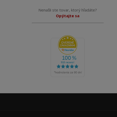
Nenašli ste tovar, ktorý hľadáte?
Opýtajte sa