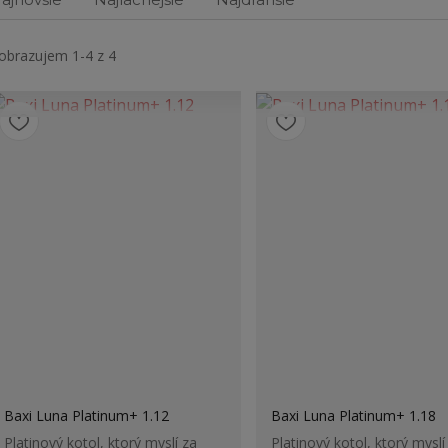
obrazujem 1-4 z 4
Baxi Luna Platinum+ 1.12
Baxi Luna Platinum+ 1.18
Platinový kotol, ktorý myslí za
Platinový kotol, ktorý myslí